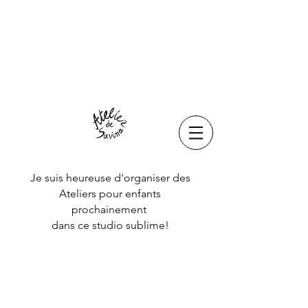
Je suis heureuse d'organiser des
Ateliers pour enfants
prochainement
dans ce studio sublime!