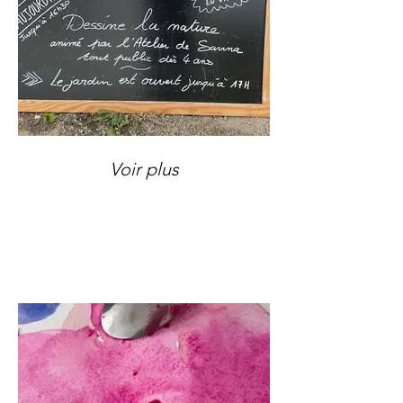
Voir plus