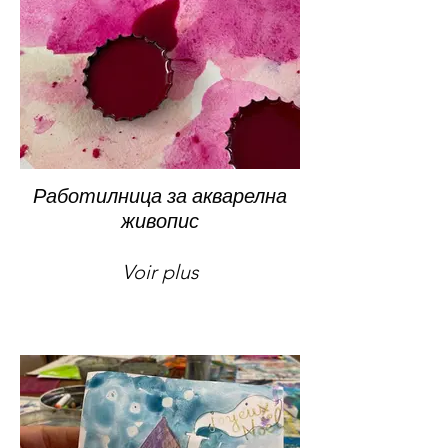
Работилница за акварелна
живопис
Voir plus