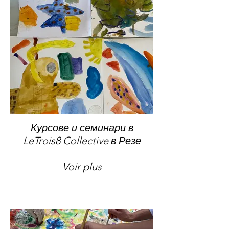
Курсове и семинари в
LeTrois8 Collective в Резе
Voir plus