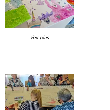
Voir plus