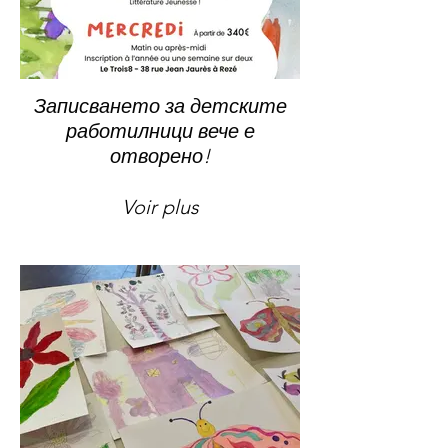
Записването за детските
работилници вече е
отворено!
Voir plus