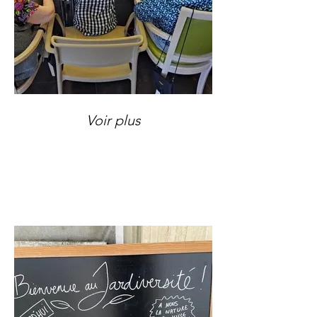
Voir plus