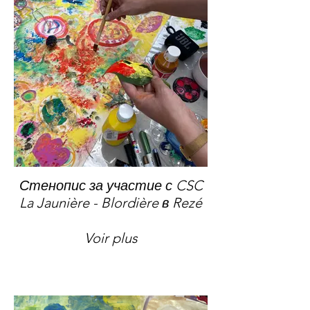
Стенопис за участие с CSC
La Jaunière - Blordière в Rezé
Voir plus