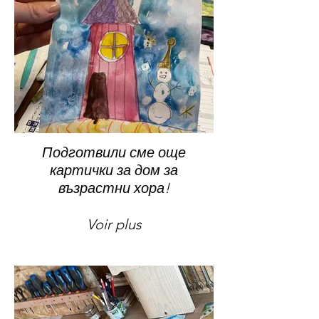
Подготвили сме още
картички за дом за
възрастни хора!
Voir plus