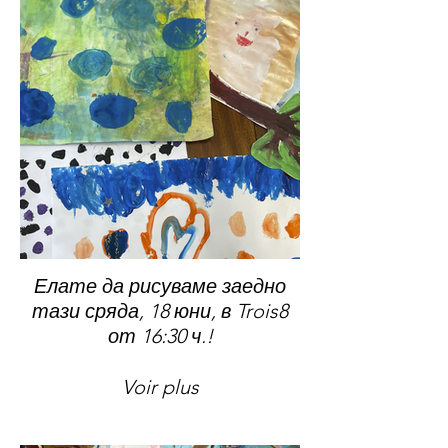
Елате да рисуваме заедно
тази сряда, 18 юни, в Trois8
от 16:30 ч.!
Voir plus