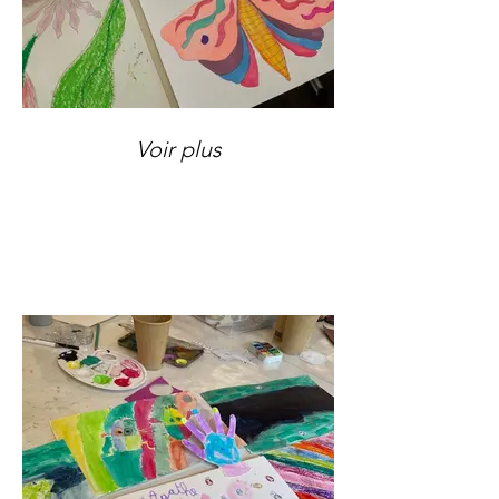
Voir plus