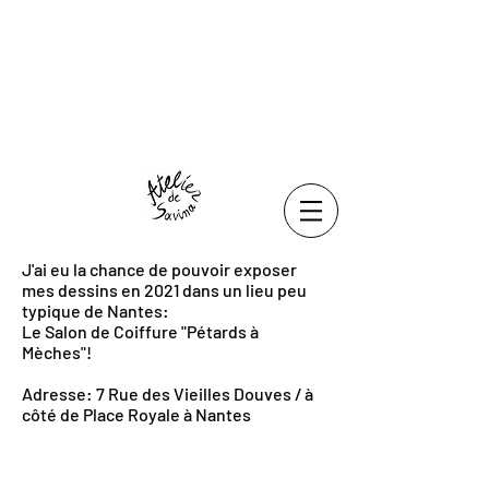
J'ai eu la chance de pouvoir exposer
mes dessins en 2021 dans un lieu peu
typique de Nantes:
Le Salon de Coiffure "Pétards à
Mèches"!
Adresse: 7 Rue des Vieilles Douves / à
côté de Place Royale à Nantes